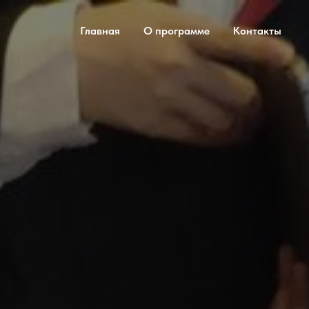
Главная
О программе
Контакты