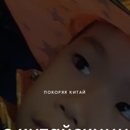
ПОКОРЯЯ КИТАЙ