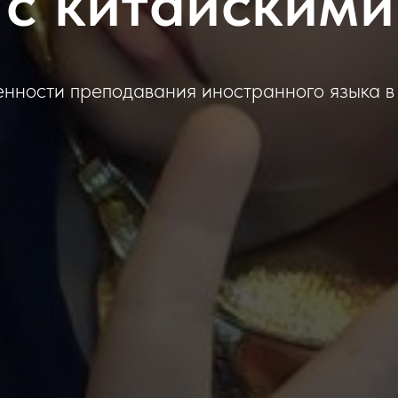
 с китайскими
нности преподавания иностранного языка в